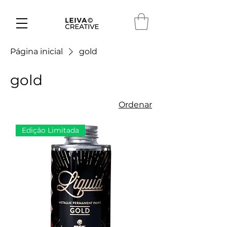
Página inicial
gold
gold
Ordenar
Edição Limitada