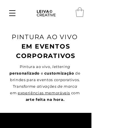
PINTURA AO VIVO
EM EVENTOS
CORPORATIVOS
Pintura
ao vivo,
lettering
personalizado
e
customização
de
brindes para eventos corporativos.
Transforme
ativações de marca
em
experiências memoráveis
com
arte feita na hora.