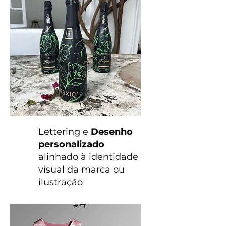
Lettering e
Desenho
personalizado
alinhado à identidade
visual da marca ou
ilustração