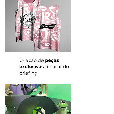
Criação de
peças
exclusivas
a partir do
briefing