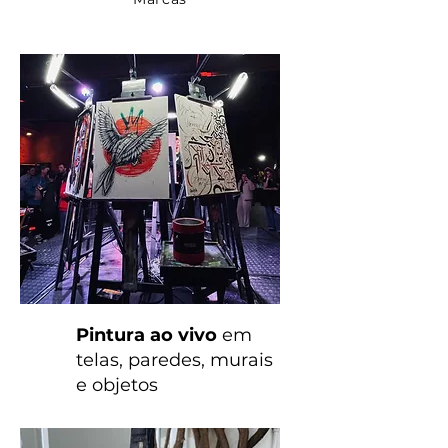
Pintura ao vivo
em
telas, paredes, murais
e objetos