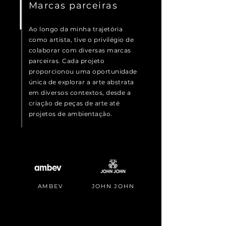
Marcas parceiras
Ao longo da minha trajetória
como artista, tive o privilégio de
colaborar com diversas marcas
parceiras. Cada projeto
proporcionou uma oportunidade
única de explorar a arte abstrata
em diversos contextos, desde a
criação de peças de arte até
projetos de ambientação.
AMBEV
JOHN JOHN