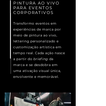
PINTURA AO VIVO
PARA EVENTOS
CORPORATIVOS
Transformo eventos em
experiências de marca por
meio de pintura ao vivo,
lettering personalizado e
customização artística em
tempo real. Cada ação nasce
a partir do
briefing
da
marca e se desdobra em
uma ativação visual única,
envolvente e memorável.