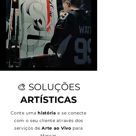
🎨
SOLUÇÕES
ARTÍSTICAS
Conte uma
história
e se conecte
com o seu cliente através dos
serviços de
Arte ao Vivo
para
Marcas