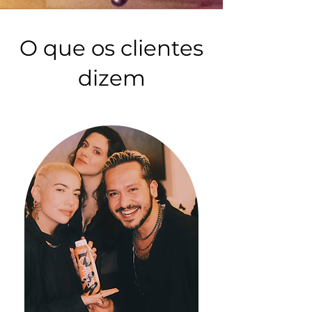
O que os clientes
dizem