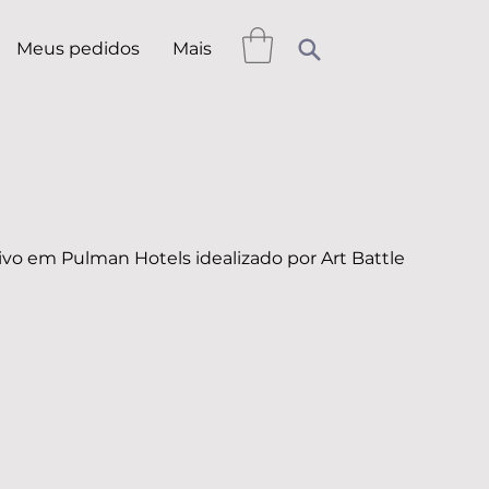
Meus pedidos
Mais
ivo em Pulman Hotels idealizado por Art Battle