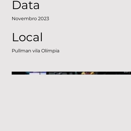
Data
Novembro 2023
Local
Pullman vila Olímpia