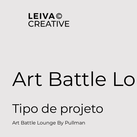
Art Battle L
Tipo de projeto
Art Battle Lounge By Pullman