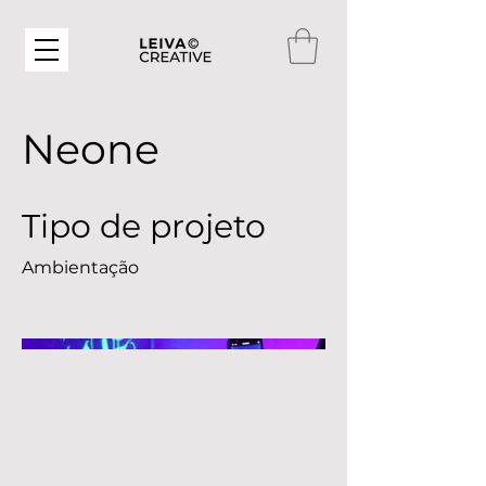
Neone
Tipo de projeto
Ambientação