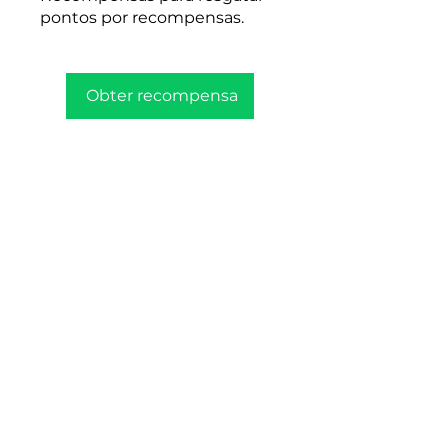
pontos por recompensas.
Obter recompensa